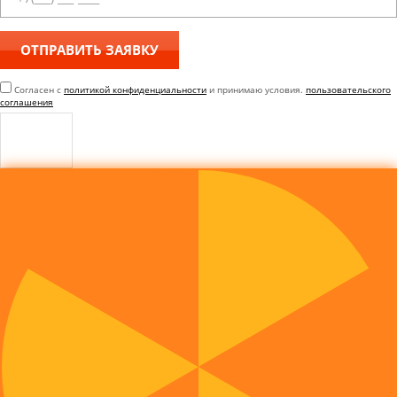
Согласен с
политикой конфиденциальности
и принимаю условия.
пользовательского
соглашения