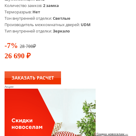
Количество замков:
2 замка
Терморазрыв:
Нет
Тон внутренней отделки:
Светлые
Производитель межкомнатных дверей:
UDM
Тип внутренней отделки:
Зеркало
-7%
28 700
₽
26 690
₽
ЗАКАЗАТЬ РАСЧЕТ
Акции
Скидка новоселам —