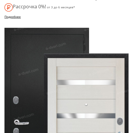
Рассрочка 0%!
от 3 до 6 месяцев*
Подробнее