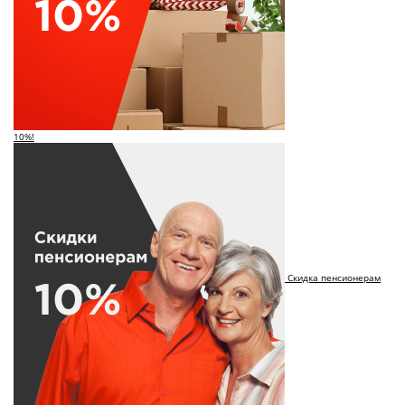
10%!
Скидка пенсионерам