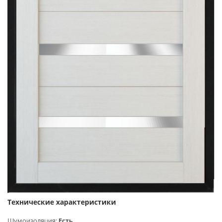
Технические характеристики
Шумоизоляция:
Есть