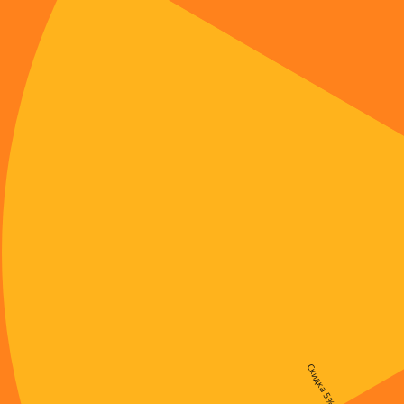
Скидка 5%