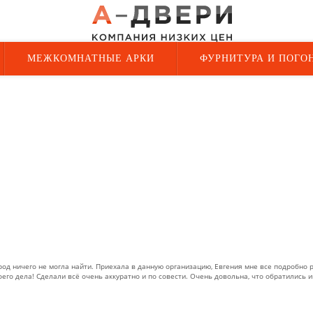
МЕЖКОМНАТНЫЕ АРКИ
ФУРНИТУРА И ПОГО
ород ничего не могла найти. Приехала в данную организацию, Евгения мне все подробно 
его дела! Сделали всё очень аккуратно и по совести. Очень довольна, что обратились и