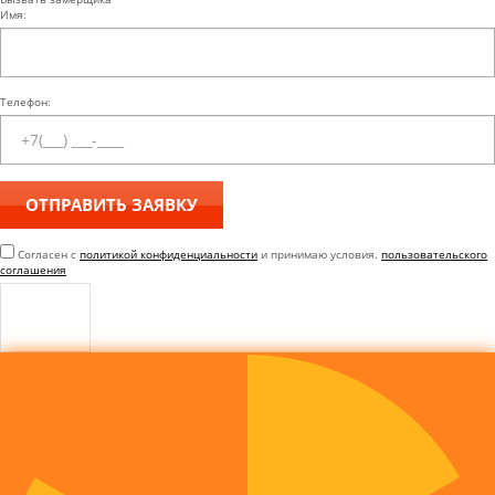
Имя:
Телефон:
Согласен с
политикой конфиденциальности
и принимаю условия.
пользовательского
соглашения