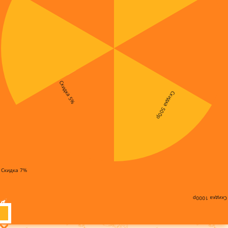
Скидка 5%
Скидка 500р
Скидка 7%
Скидка 1000р