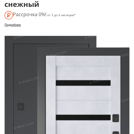
снежный
Рассрочка 0%!
от 3 до 6 месяцев*
Подробнее