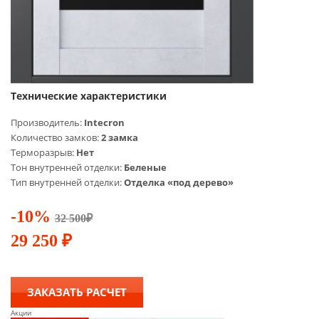
Технические характеристики
Производитель:
Intecron
Количество замков:
2 замка
Терморазрыв:
Нет
Тон внутренней отделки:
Беленые
Тип внутренней отделки:
Отделка «под дерево»
-10%
32 500
₽
29 250
₽
ЗАКАЗАТЬ РАСЧЕТ
Акции