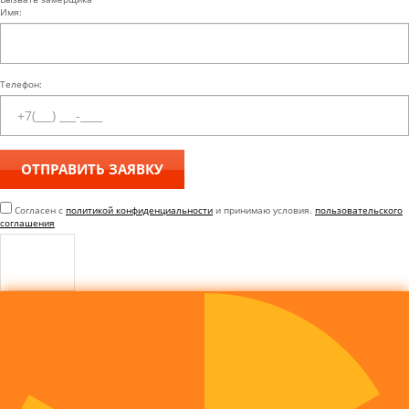
Имя:
Телефон:
Согласен с
политикой конфиденциальности
и принимаю условия.
пользовательского
соглашения