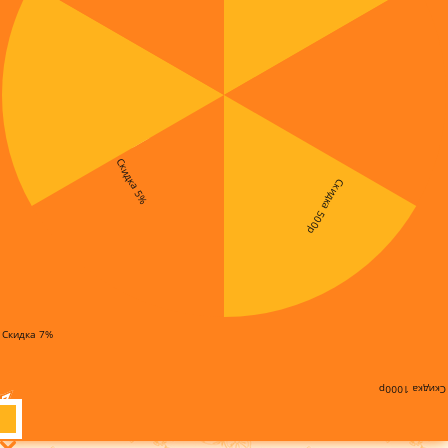
Скидка 5%
Скидка 500р
Скидка 7%
Скидка 1000р