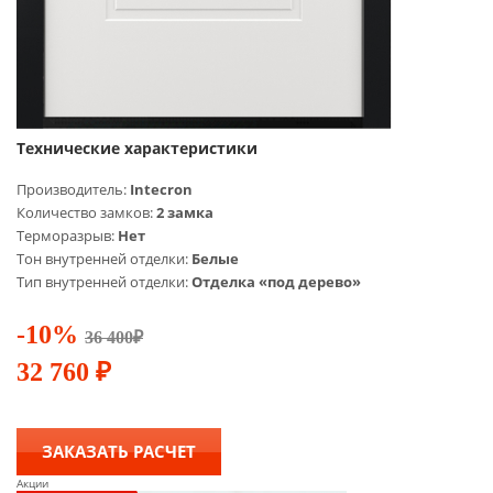
Технические характеристики
Производитель:
Intecron
Количество замков:
2 замка
Терморазрыв:
Нет
Тон внутренней отделки:
Белые
Тип внутренней отделки:
Отделка «под дерево»
-10%
36 400
₽
32 760
₽
ЗАКАЗАТЬ РАСЧЕТ
Акции