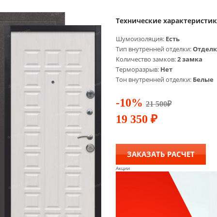
Технические характеристи
Шумоизоляция:
Есть
Тип внутренней отделки:
Отделк
Количество замков:
2 замка
Терморазрыв:
Нет
Тон внутренней отделки:
Белые
-10%
21 500
₽
19 350
₽
ЗАКАЗАТЬ РАСЧЕТ
Акции