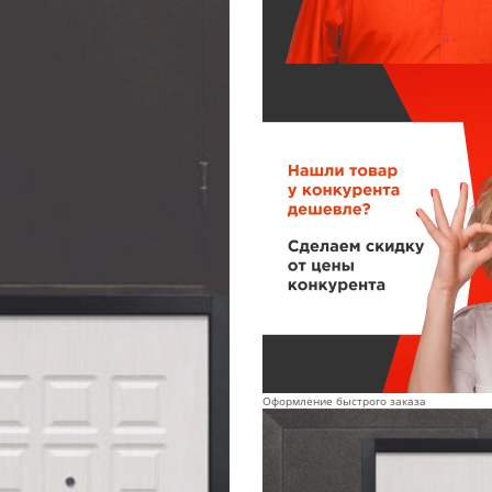
Оформление быстрого заказа