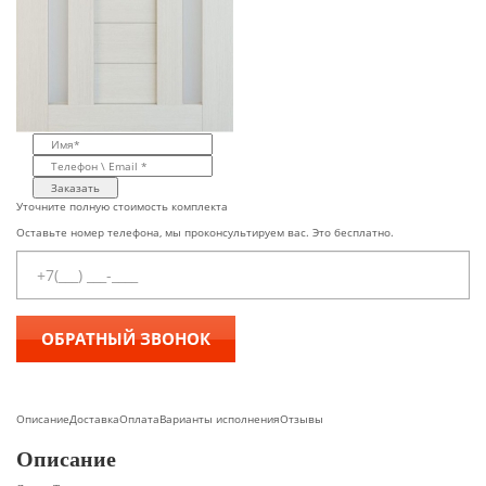
Заказать
Уточните полную стоимость комплекта
Оставьте номер телефона, мы проконсультируем вас. Это бесплатно.
Описание
Доставка
Оплата
Варианты исполнения
Отзывы
Описание