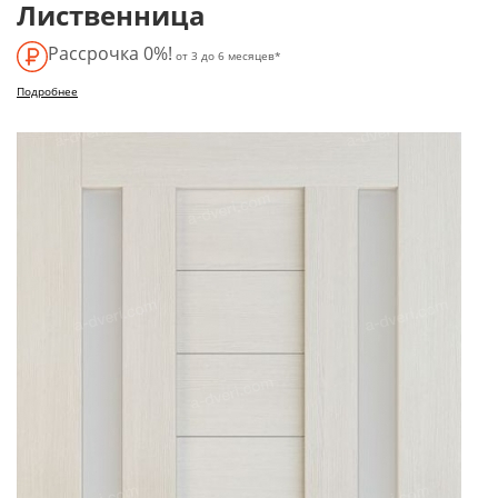
Лиственница
Рассрочка 0%!
от 3 до 6 месяцев*
Подробнее