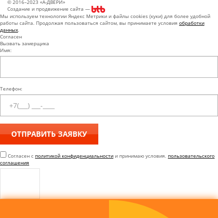
© 2016–2023 «А-ДВЕРИ»
Создание и продвижение сайта —
Мы используем технологии Яндекс Метрики и файлы cookies (куки) для более удобной
работы сайта. Продолжая пользоваться сайтом, вы принимаете условия
обработки
данных
.
Согласен
Вызвать замерщика
Имя:
Телефон:
Согласен с
политикой конфиденциальности
и принимаю условия.
пользовательского
соглашения