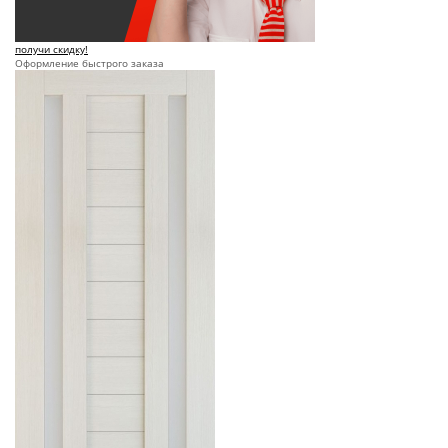
получи скидку!
Оформление быстрого заказа