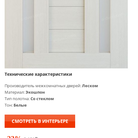
Технические характеристики
Производитель межкомнатных дверей:
Леском
Материал:
Экошпон
Тип полотна:
Со стеклом
Тон:
Белые
СМОТРЕТЬ В ИНТЕРЬЕРЕ