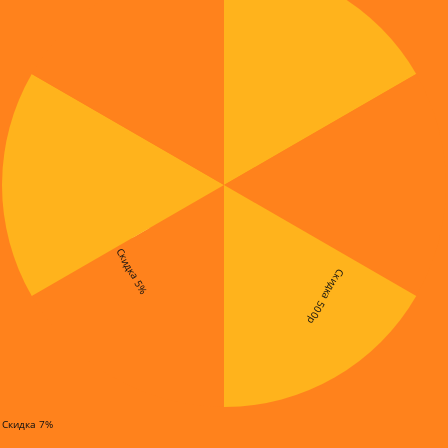
Скидка 5%
Скидка 500р
Скидка 7%