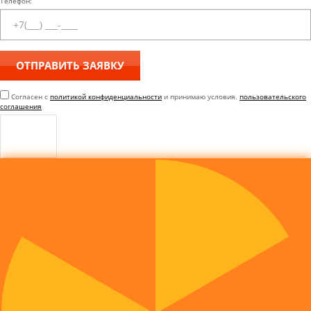
Телефон:
Согласен с
политикой конфиденциальности
и принимаю условия.
пользовательского
соглашения