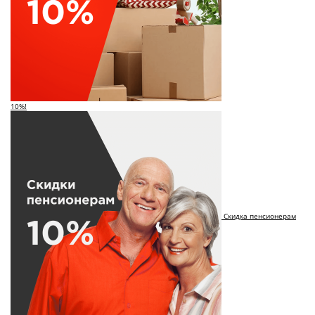
10%!
Скидка пенсионерам