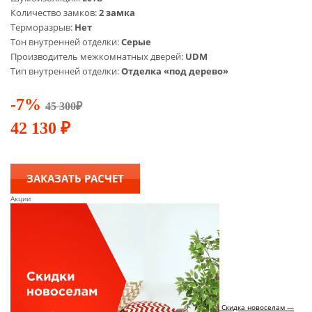
Количество замков:
2 замка
Терморазрыв:
Нет
Тон внутренней отделки:
Серые
Производитель межкомнатных дверей:
UDM
Тип внутренней отделки:
Отделка «под дерево»
-7%
45 300
₽
42 130
₽
ЗАКАЗАТЬ РАСЧЕТ
Акции
Скидка новоселам —