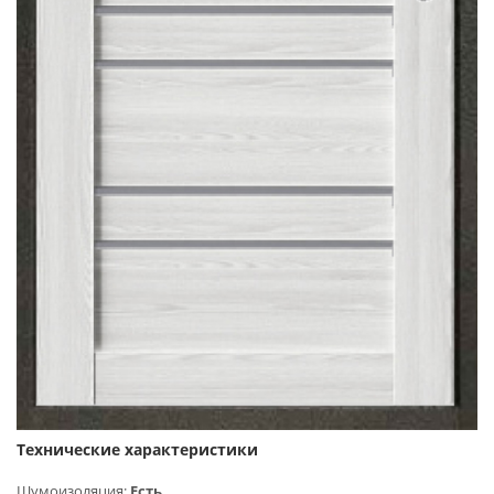
Технические характеристики
Шумоизоляция:
Есть