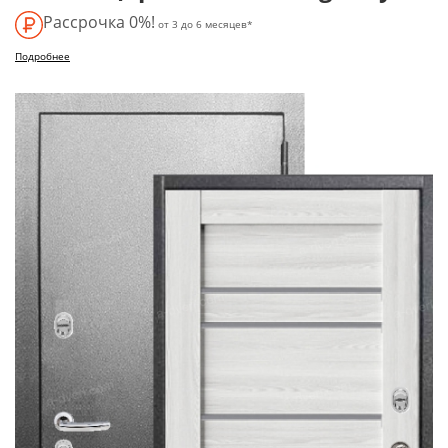
Рассрочка 0%!
от 3 до 6 месяцев*
Подробнее