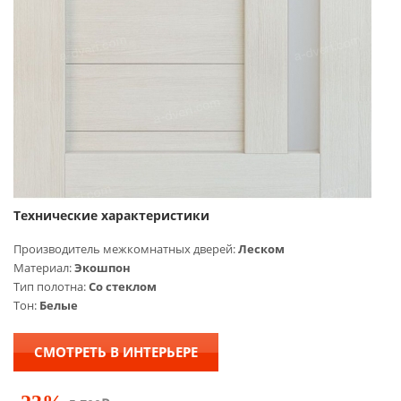
Технические характеристики
Производитель межкомнатных дверей:
Леском
Материал:
Экошпон
Тип полотна:
Со стеклом
Тон:
Белые
СМОТРЕТЬ В ИНТЕРЬЕРЕ