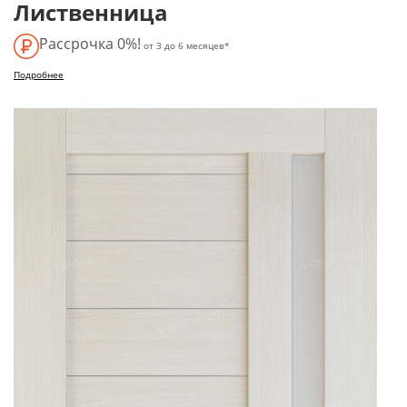
Лиственница
Рассрочка 0%!
от 3 до 6 месяцев*
Подробнее