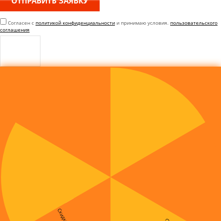
Согласен с
политикой конфиденциальности
и принимаю условия.
пользовательского
соглашения
Скидка 5%