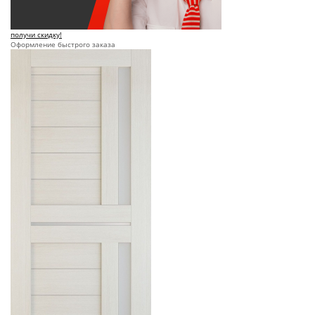
получи скидку!
Оформление быстрого заказа