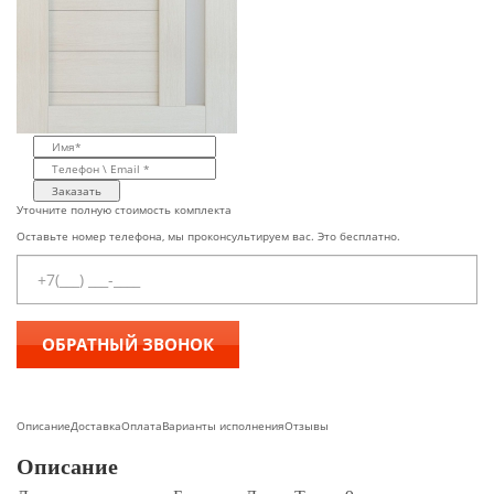
Заказать
Уточните полную стоимость комплекта
Оставьте номер телефона, мы проконсультируем вас. Это бесплатно.
Описание
Доставка
Оплата
Варианты исполнения
Отзывы
Описание