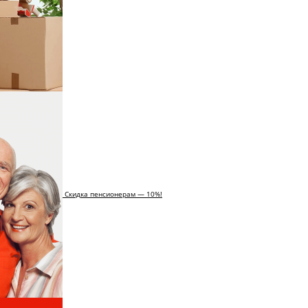
Скидка пенсионерам — 10%!