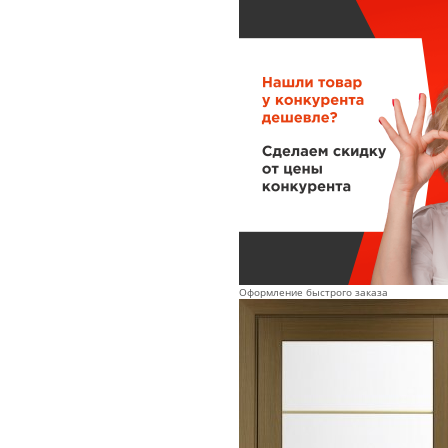
Оформление быстрого заказа