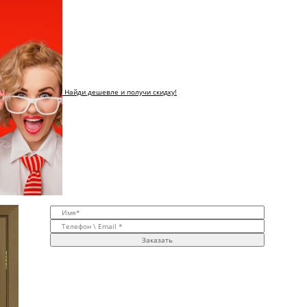
Найди дешевле и получи скидку!
Заказать