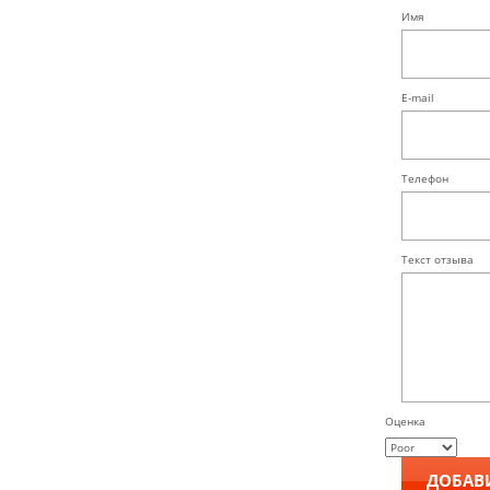
Имя
E-mail
Телефон
Текст отзыва
Оценка