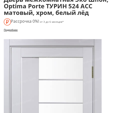
Optima Porte ТУРИН 524 АСС
матовый, хром, белый лёд
Рассрочка 0%!
от 3 до 6 месяцев*
Подробнее