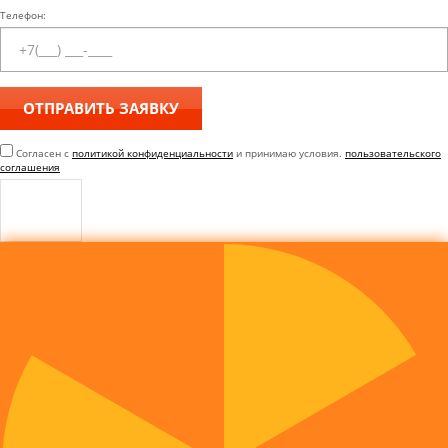
Телефон:
Согласен с
политикой конфиденциальности
и принимаю условия.
пользовательского
соглашения