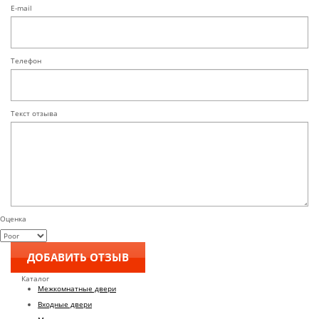
E-mail
Телефон
Текст отзыва
Оценка
Каталог
Межкомнатные двери
Входные двери