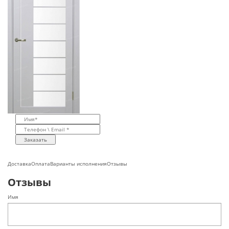
Заказать
Доставка
Оплата
Варианты исполнения
Отзывы
Отзывы
Имя