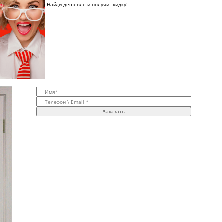
Найди дешевле и получи скидку!
Заказать