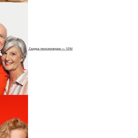
Скидка пенсионерам — 10%!