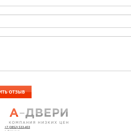
+7 (3852) 533-403