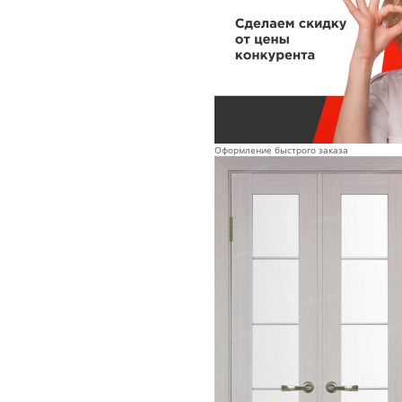
Оформление быстрого заказа