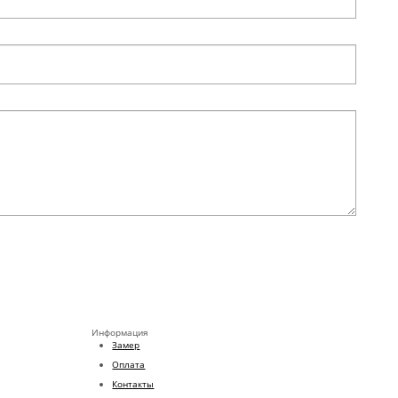
Информация
Замер
Оплата
Контакты