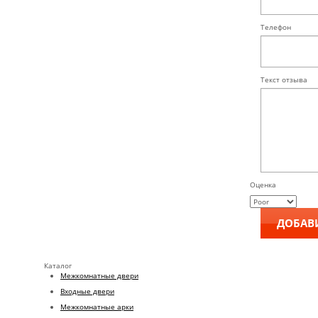
Телефон
Текст отзыва
Оценка
Каталог
Межкомнатные двери
Входные двери
Межкомнатные арки