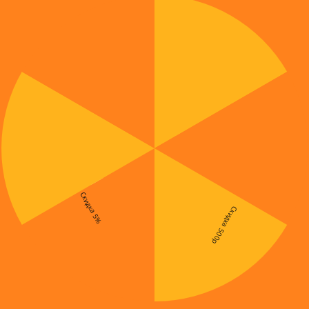
Скидка 5%
Скидка 500р