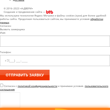
© 2016–2023 «А-ДВЕРИ»
Создание и продвижение сайта —
Мы используем технологии Яндекс Метрики и файлы cookies (куки) для более удобной
работы сайта. Продолжая пользоваться сайтом, вы принимаете условия
обработки
данных
.
Согласен
Вызвать замерщика
Имя:
Телефон:
Согласен с
политикой конфиденциальности
и принимаю условия.
пользовательского
соглашения