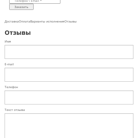
Заказать
Доставка
Оплата
Варианты исполнения
Отзывы
Отзывы
Имя
E-mail
Телефон
Текст отзыва