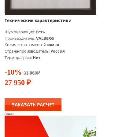
Технические характеристики
Шумоизоляция:
Есть
Производитель:
VALBERG
Количество замков:
2 замка
Страна-производитель:
Россия
Терморазрыв:
Нет
-10%
31 060
₽
27 950
₽
ЗАКАЗАТЬ РАСЧЕТ
Акции