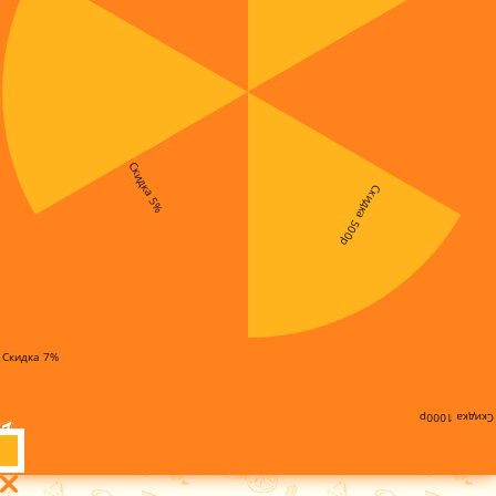
Скидка 5%
Скидка 500р
Скидка 7%
Скидка 1000р