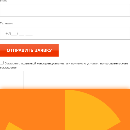
Имя:
Телефон:
Согласен с
политикой конфиденциальности
и принимаю условия.
пользовательского
соглашения