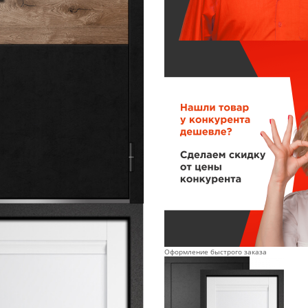
Оформление быстрого заказа