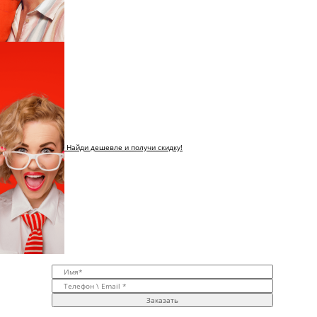
Найди дешевле и получи скидку!
Заказать