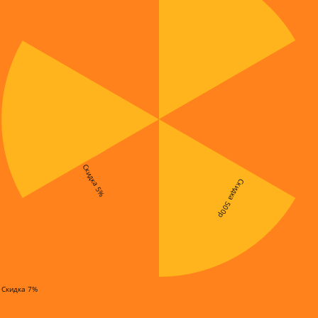
Скидка 5%
Скидка 500р
Скидка 7%