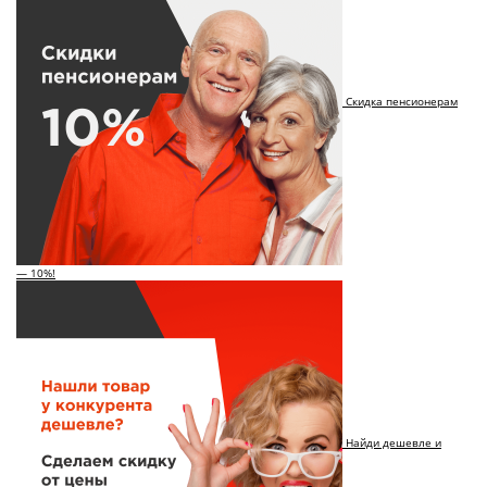
Скидка пенсионерам
— 10%!
Найди дешевле и