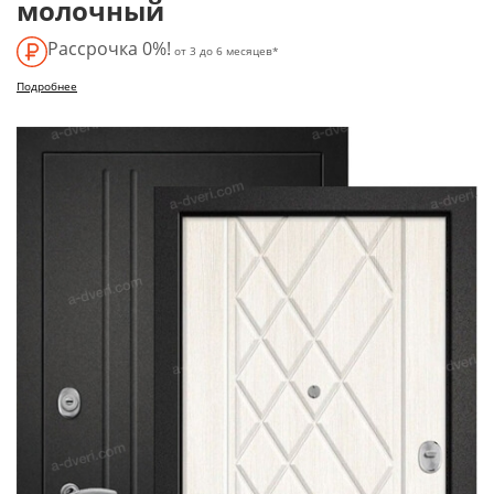
молочный
Рассрочка 0%!
от 3 до 6 месяцев*
Подробнее