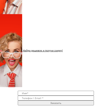
Найди дешевле и получи скидку!
Заказать