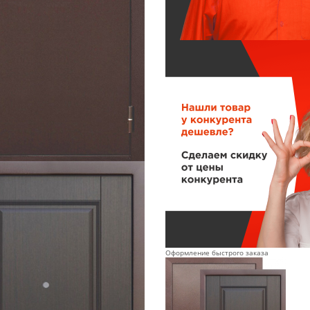
Оформление быстрого заказа