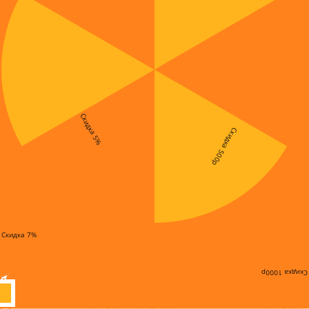
Скидка 5%
Скидка 500р
Скидка 7%
Скидка 1000р