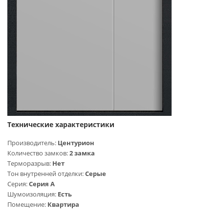
Технические характеристики
Производитель:
Центурион
Количество замков:
2 замка
Терморазрыв:
Нет
Тон внутренней отделки:
Серые
Серия:
Серия A
Шумоизоляция:
Есть
Помещение:
Квартира