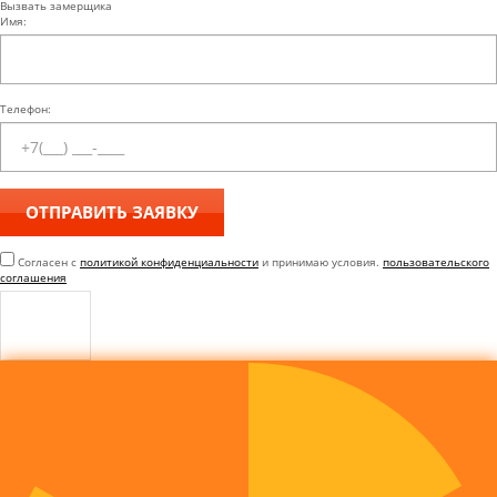
Вызвать замерщика
Имя:
Телефон:
Согласен с
политикой конфиденциальности
и принимаю условия.
пользовательского
соглашения