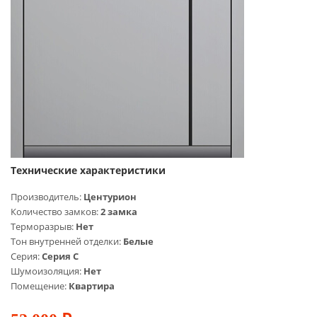
Технические характеристики
Производитель:
Центурион
Количество замков:
2 замка
Терморазрыв:
Нет
Тон внутренней отделки:
Белые
Серия:
Серия C
Шумоизоляция:
Нет
Помещение:
Квартира