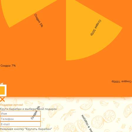
Скидка 5%
Скидка 500р
Скидка 7%
Скидка 1000р
Подарки летом!
Скидка 3%
Крути барабан и выбери свой подарок
Установка в подарок
Нажимая кнопку "Крутить барабан"