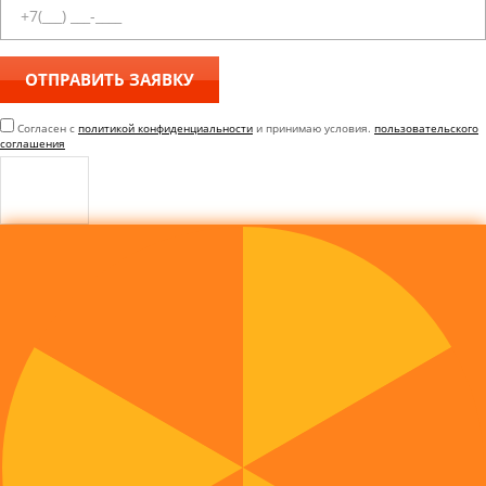
Согласен с
политикой конфиденциальности
и принимаю условия.
пользовательского
соглашения