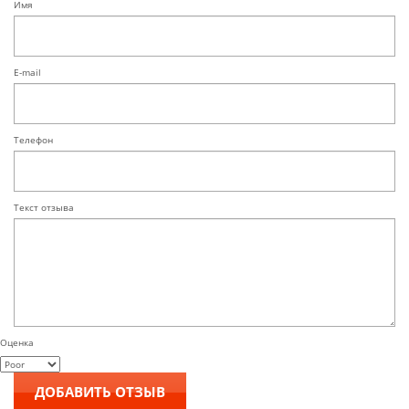
Имя
E-mail
Телефон
Текст отзыва
Оценка