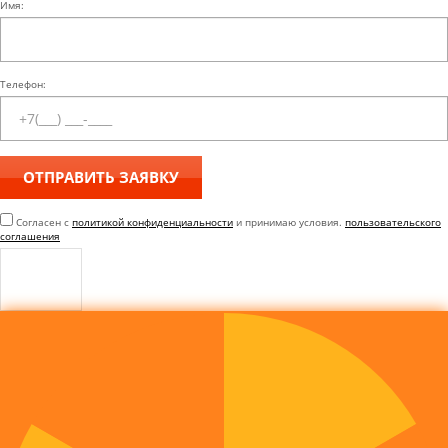
Имя:
Телефон:
Согласен с
политикой конфиденциальности
и принимаю условия.
пользовательского
соглашения