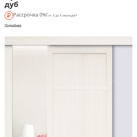
дуб
Рассрочка 0%!
от 3 до 6 месяцев*
Подробнее