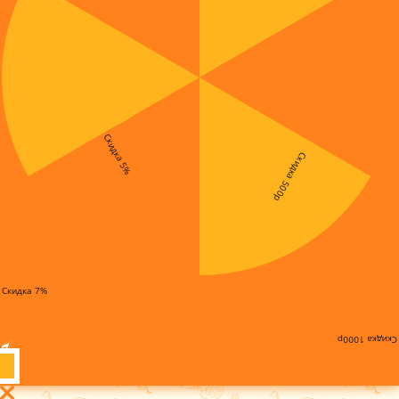
Скидка 5%
Скидка 500р
Скидка 7%
Скидка 1000р