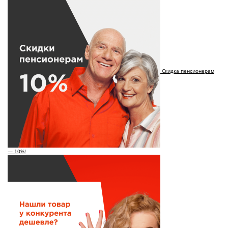
Скидка пенсионерам
— 10%!