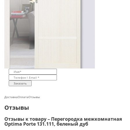
Заказать
Доставка
Оплата
Отзывы
Отзывы
Отзывы к товару – Перегородка межкомнатная
Optima Porte 131.111, беленый дуб