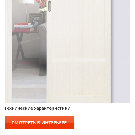
Технические характеристики
СМОТРЕТЬ В ИНТЕРЬЕРЕ