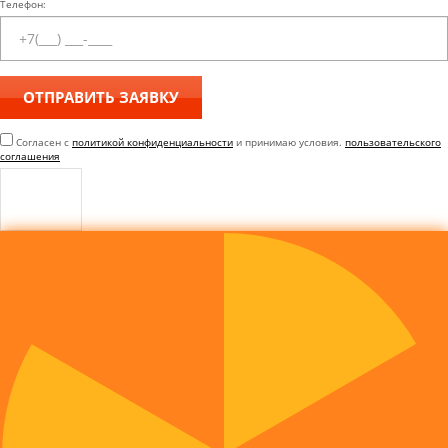
Телефон:
Согласен с
политикой конфиденциальности
и принимаю условия.
пользовательского
соглашения