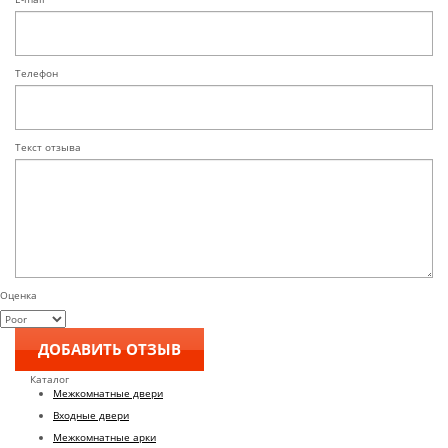
Телефон
Текст отзыва
Оценка
Каталог
Межкомнатные двери
Входные двери
Межкомнатные арки