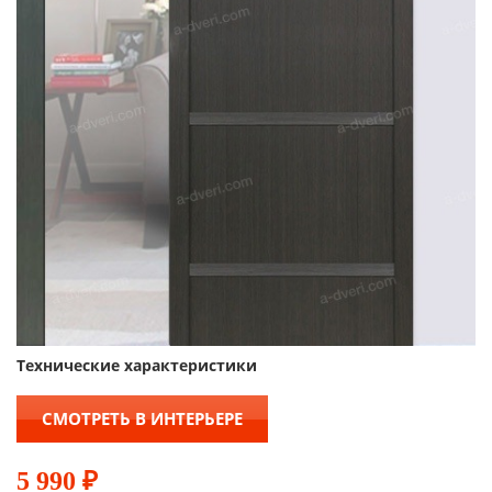
Технические характеристики
СМОТРЕТЬ В ИНТЕРЬЕРЕ
5 990
₽