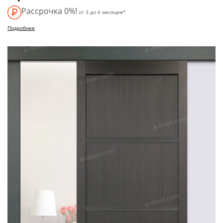
Рассрочка 0%!
от 3 до 6 месяцев*
Подробнее