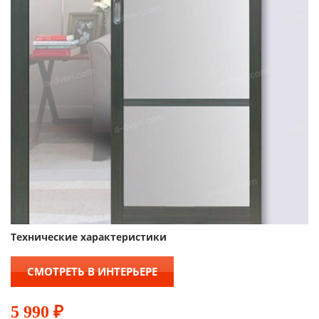
Технические характеристики
СМОТРЕТЬ В ИНТЕРЬЕРЕ
5 990
₽