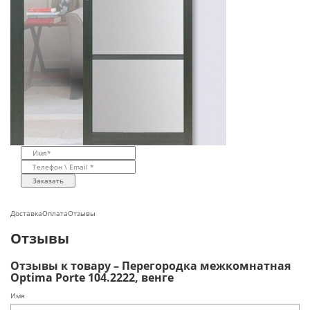
Заказать
Доставка
Оплата
Отзывы
Отзывы
Отзывы к товару – Перегородка межкомнатная
Optima Porte 104.2222, венге
Имя