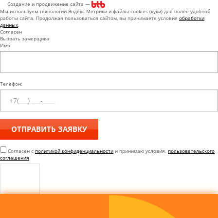
Создание и продвижение сайта —
Мы используем технологии Яндекс Метрики и файлы cookies (куки) для более удобной
работы сайта. Продолжая пользоваться сайтом, вы принимаете условия
обработки
данных
.
Согласен
Вызвать замерщика
Имя:
Телефон:
Согласен с
политикой конфиденциальности
и принимаю условия.
пользовательского
соглашения