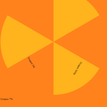
Скидка 5%
Скидка 500р
Скидка 7%