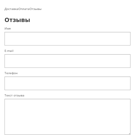
Доставка
Оплата
Отзывы
Отзывы
Имя
E-mail
Телефон
Текст отзыва