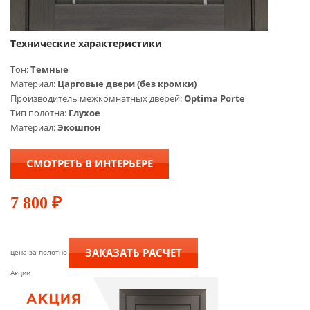
Технические характеристики
Тон:
Темные
Материал:
Царговые двери (без кромки)
Производитель межкомнатных дверей:
Optima Porte
Тип полотна:
Глухое
Материал:
Экошпон
СМОТРЕТЬ В ИНТЕРЬЕРЕ
7 800
₽
ЗАКАЗАТЬ РАСЧЕТ
цена за полотно
Акции