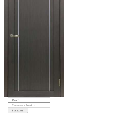
Заказать