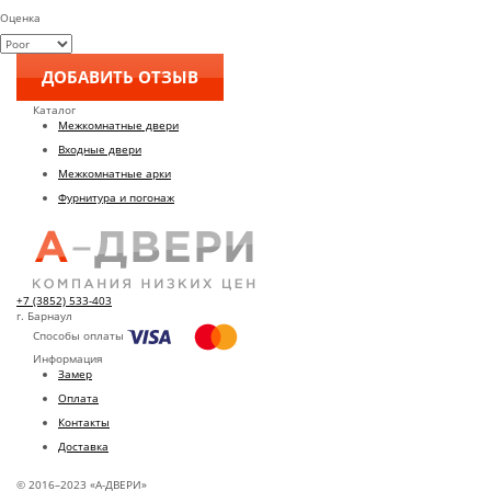
Оценка
Каталог
Межкомнатные двери
Входные двери
Межкомнатные арки
Фурнитура и погонаж
+7 (3852) 533-403
г. Барнаул
Способы оплаты
Информация
Замер
Оплата
Контакты
Доставка
© 2016–2023 «А-ДВЕРИ»