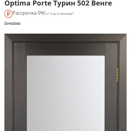
Optima Porte Турин 502 Венге
Рассрочка 0%!
от 3 до 6 месяцев*
Подробнее