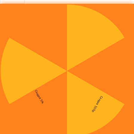
Скидка 5%
Скидка 500р