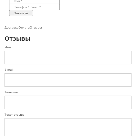
Заказать
Доставка
Оплата
Отзывы
Отзывы
Имя
E-mail
Телефон
Текст отзыва