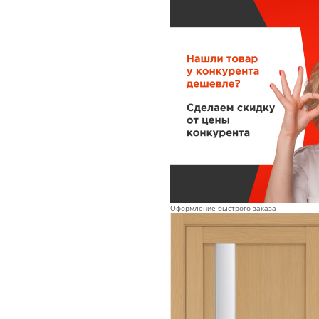
Оформление быстрого заказа