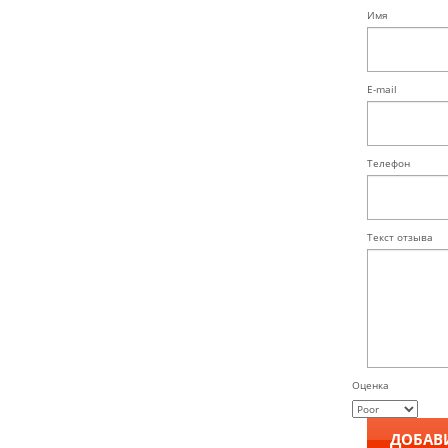
Имя
E-mail
Телефон
Текст отзыва
Оценка