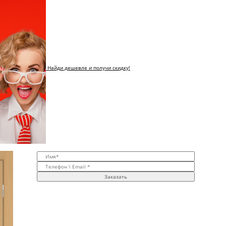
Найди дешевле и получи скидку!
Заказать