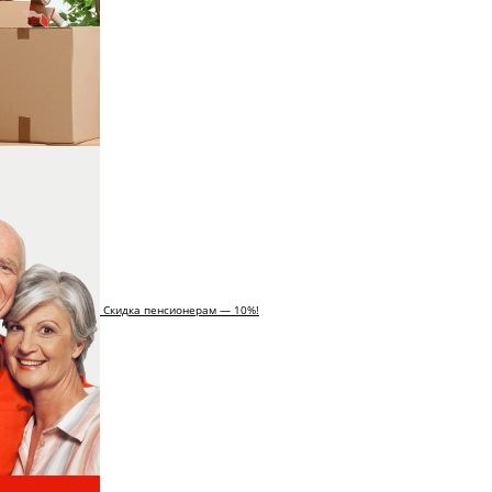
Скидка пенсионерам — 10%!