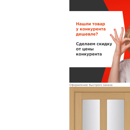
Оформление быстрого заказа