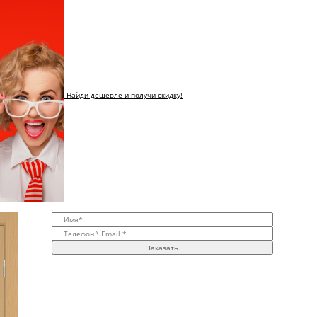
Найди дешевле и получи скидку!
Заказать