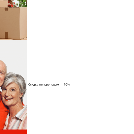
Скидка пенсионерам — 10%!