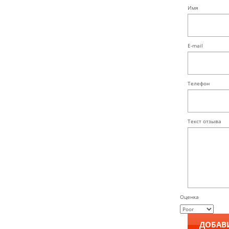
Имя
E-mail
Телефон
Текст отзыва
Оценка