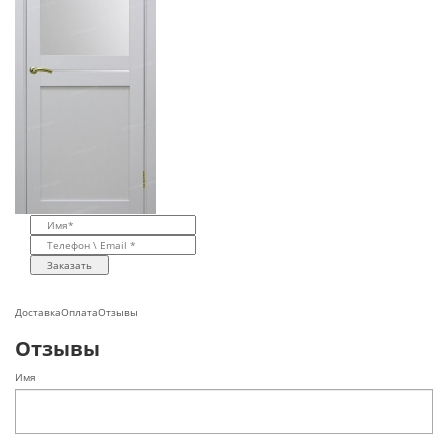
Заказать
Доставка
Оплата
Отзывы
Отзывы
Имя