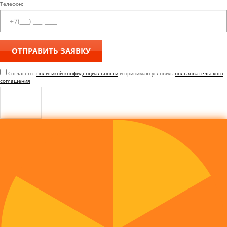
Телефон:
Согласен с
политикой конфиденциальности
и принимаю условия.
пользовательского
соглашения