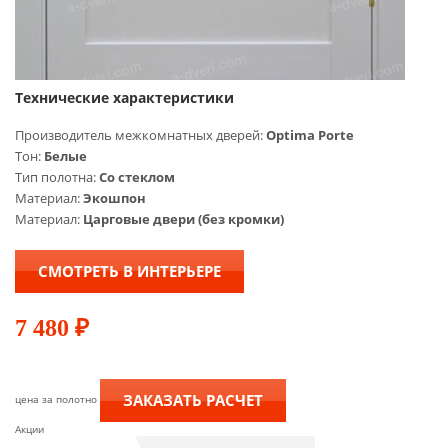
Технические характеристики
Производитель межкомнатных дверей:
Optima Porte
Тон:
Белые
Тип полотна:
Со стеклом
Материал:
Экошпон
Материал:
Царговые двери (без кромки)
СМОТРЕТЬ В ИНТЕРЬЕРЕ
7 480
₽
ЗАКАЗАТЬ РАСЧЕТ
цена за полотно
Акции