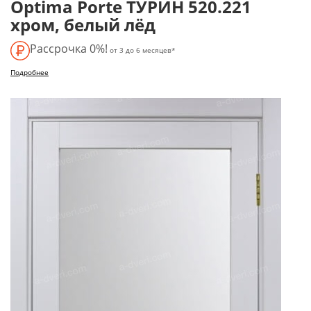
Optima Porte ТУРИН 520.221
хром, белый лёд
Рассрочка 0%!
от 3 до 6 месяцев*
Подробнее