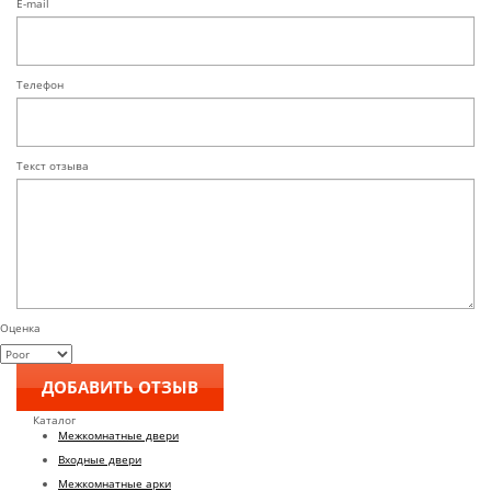
E-mail
Телефон
Текст отзыва
Оценка
Каталог
Межкомнатные двери
Входные двери
Межкомнатные арки