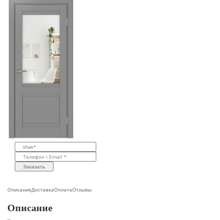
Заказать
Описание
Доставка
Оплата
Отзывы
Описание