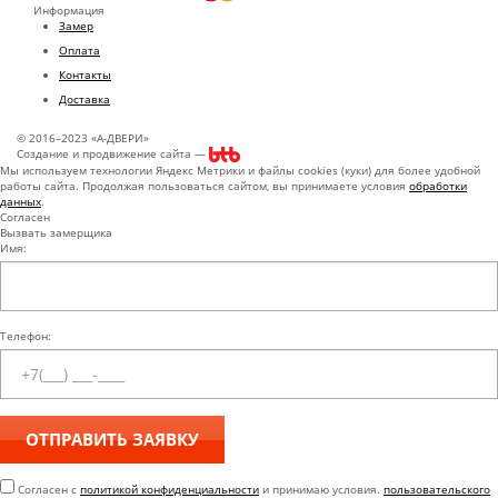
Информация
Замер
Оплата
Контакты
Доставка
© 2016–2023 «А-ДВЕРИ»
Создание и продвижение сайта —
Мы используем технологии Яндекс Метрики и файлы cookies (куки) для более удобной
работы сайта. Продолжая пользоваться сайтом, вы принимаете условия
обработки
данных
.
Согласен
Вызвать замерщика
Имя:
Телефон:
Согласен с
политикой конфиденциальности
и принимаю условия.
пользовательского