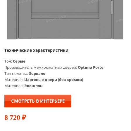
Технические характеристики
Тон:
Серые
Производитель межкомнатных дверей:
Optima Porte
Тип полотна:
Зеркало
Материал:
Царговые двери (без кромки)
Материал:
Экошпон
СМОТРЕТЬ В ИНТЕРЬЕРЕ
8 720
₽