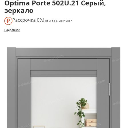
Optima Porte 502U.21 Серый,
зеркало
Рассрочка 0%!
от 3 до 6 месяцев*
Подробнее