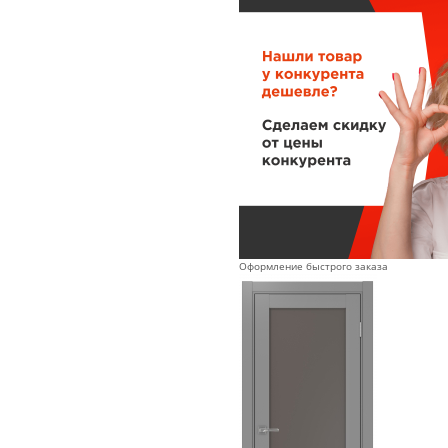
Оформление быстрого заказа