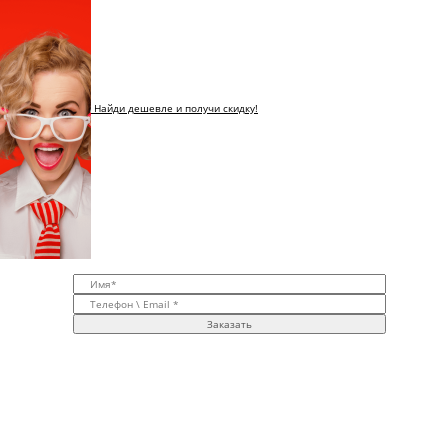
Найди дешевле и получи скидку!
Заказать