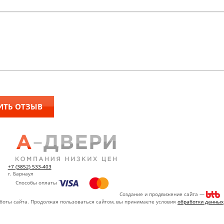
+7 (3852) 533-403
г. Барнаул
Способы оплаты
Создание и продвижение сайта —
аботы сайта. Продолжая пользоваться сайтом, вы принимаете условия
обработки данных