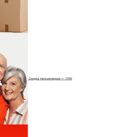
Скидка пенсионерам — 10%!