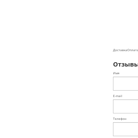
Доставка
Оплат
Отзыв
Имя
E-mail
Телефон