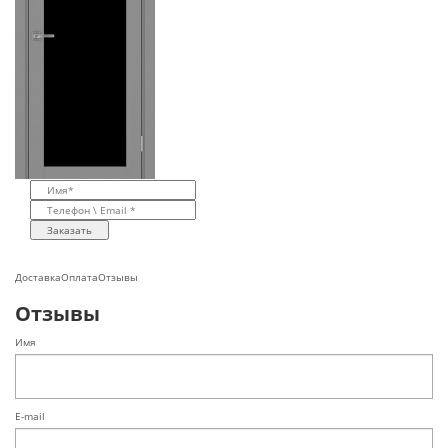
Заказать
Доставка
Оплата
Отзывы
Отзывы
Имя
E-mail