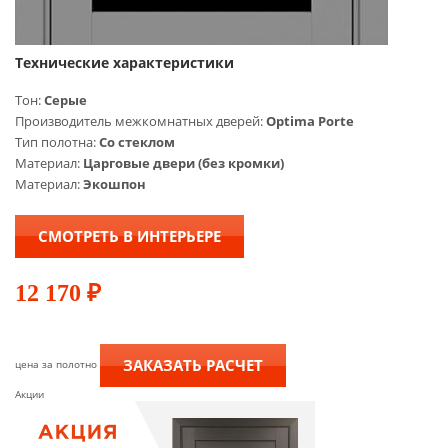
Технические характеристики
Тон:
Серые
Производитель межкомнатных дверей:
Optima Porte
Тип полотна:
Со стеклом
Материал:
Царговые двери (без кромки)
Материал:
Экошпон
СМОТРЕТЬ В ИНТЕРЬЕРЕ
12 170
₽
ЗАКАЗАТЬ РАСЧЕТ
цена за полотно
Акции