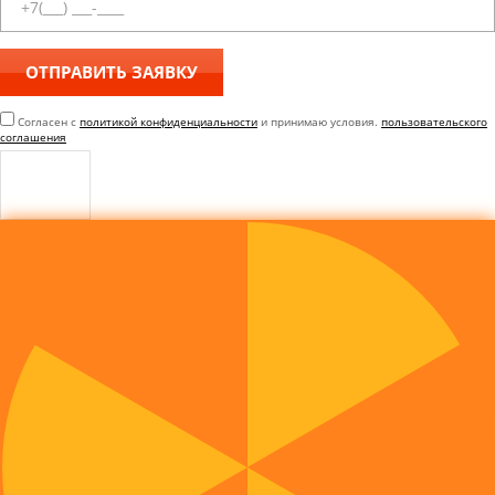
Согласен с
политикой конфиденциальности
и принимаю условия.
пользовательского
соглашения