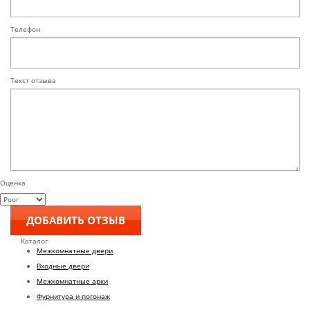
Телефон
Текст отзыва
Оценка
Каталог
Межкомнатные двери
Входные двери
Межкомнатные арки
Фурнитура и погонаж