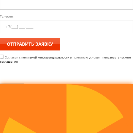
Телефон:
Согласен с
политикой конфиденциальности
и принимаю условия.
пользовательского
соглашения