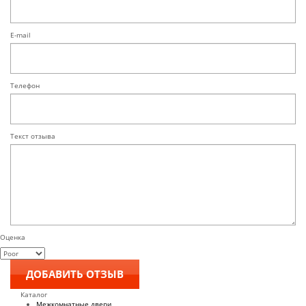
E-mail
Телефон
Текст отзыва
Оценка
Каталог
Межкомнатные двери