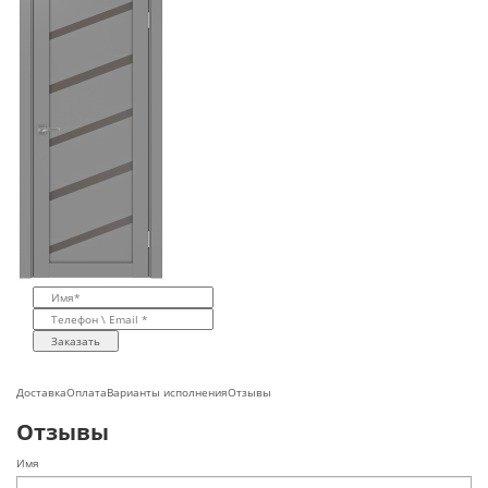
Заказать
Доставка
Оплата
Варианты исполнения
Отзывы
Отзывы
Имя