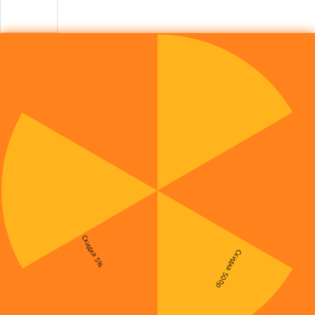
Скидка 5%
Скидка 500р