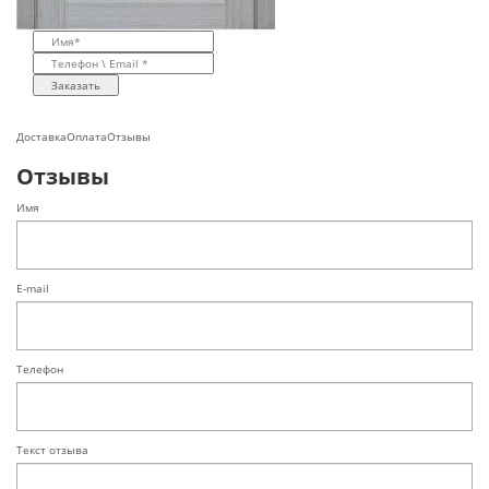
Заказать
Доставка
Оплата
Отзывы
Отзывы
Имя
E-mail
Телефон
Текст отзыва