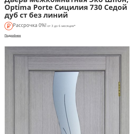
Optima Porte Сицилия 730 Седой
дуб ст без линий
Рассрочка 0%!
от 3 до 6 месяцев*
Подробнее