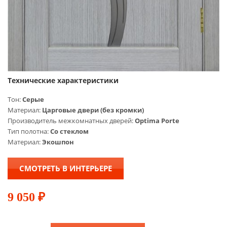
Технические характеристики
Тон:
Серые
Материал:
Царговые двери (без кромки)
Производитель межкомнатных дверей:
Optima Porte
Тип полотна:
Со стеклом
Материал:
Экошпон
СМОТРЕТЬ В ИНТЕРЬЕРЕ
9 050
₽