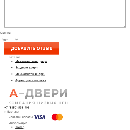
Оценка
Каталог
Межкомнатные двери
Входные двери
Межкомнатные арки
Фурнитура и погонаж
+7 (3852) 533-403
г. Барнаул
Способы оплаты
Информация
Замер