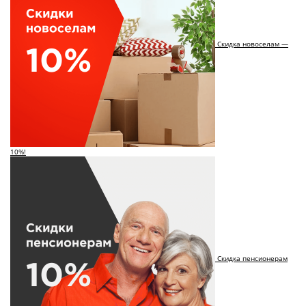
Скидка новоселам —
10%!
Скидка пенсионерам