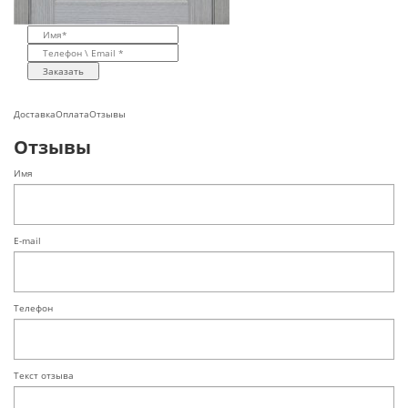
Заказать
Доставка
Оплата
Отзывы
Отзывы
Имя
E-mail
Телефон
Текст отзыва