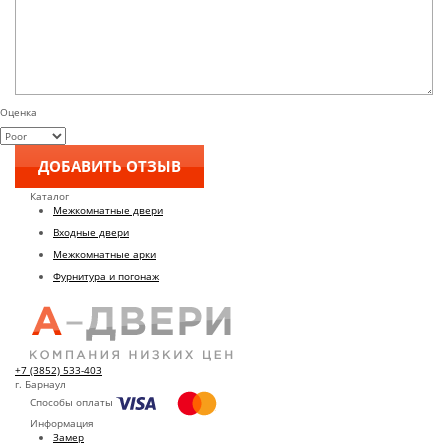
Оценка
Каталог
Межкомнатные двери
Входные двери
Межкомнатные арки
Фурнитура и погонаж
+7 (3852) 533-403
г. Барнаул
Способы оплаты
Информация
Замер