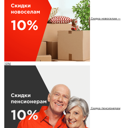
Скидка новоселам —
10%!
Скидка пенсионерам