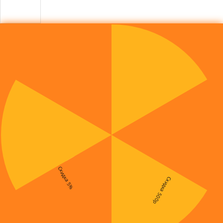
Скидка 5%
Скидка 500р