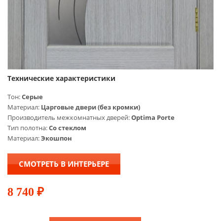
Технические характеристики
Тон:
Серые
Материал:
Царговые двери (без кромки)
Производитель межкомнатных дверей:
Optima Porte
Тип полотна:
Со стеклом
Материал:
Экошпон
СМОТРЕТЬ В ИНТЕРЬЕРЕ
8 740
₽