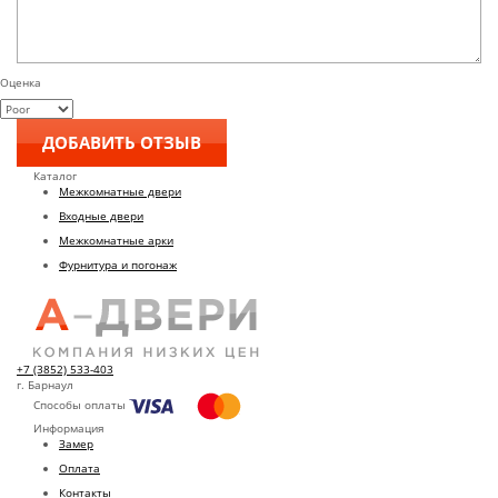
Оценка
Каталог
Межкомнатные двери
Входные двери
Межкомнатные арки
Фурнитура и погонаж
+7 (3852) 533-403
г. Барнаул
Способы оплаты
Информация
Замер
Оплата
Контакты