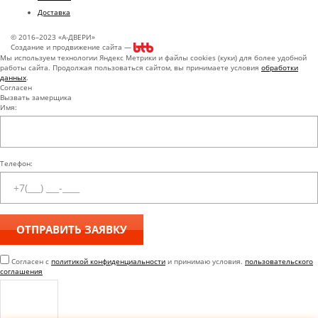
Доставка
© 2016–2023 «А-ДВЕРИ»
Создание и продвижение сайта —
Мы используем технологии Яндекс Метрики и файлы cookies (куки) для более удобной
работы сайта. Продолжая пользоваться сайтом, вы принимаете условия
обработки
данных
.
Согласен
Вызвать замерщика
Имя:
Телефон:
Согласен с
политикой конфиденциальности
и принимаю условия.
пользовательского
соглашения