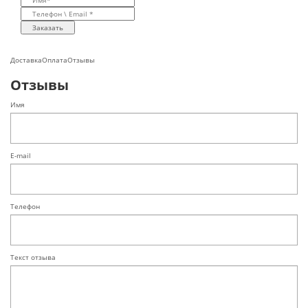
Заказать
Доставка
Оплата
Отзывы
Отзывы
Имя
E-mail
Телефон
Текст отзыва