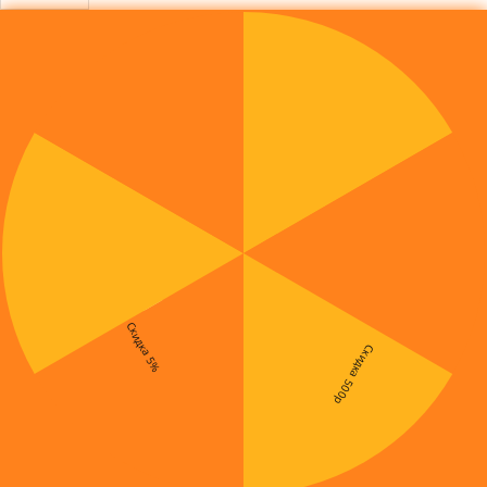
Скидка 5%
Скидка 500р