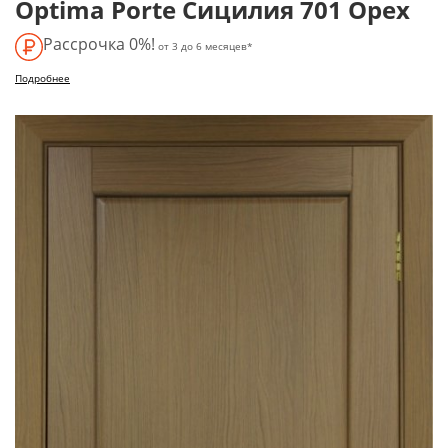
Optima Porte Сицилия 701 Орех
Рассрочка 0%!
от 3 до 6 месяцев*
Подробнее