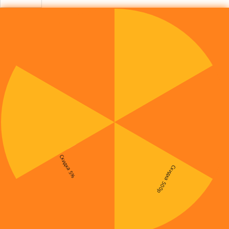
Скидка 5%
Скидка 500р