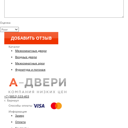
Оценка
Каталог
Межкомнатные двери
Входные двери
Межкомнатные арки
Фурнитура и погонаж
+7 (3852) 533-403
г. Барнаул
Способы оплаты
Информация
Замер
Оплата