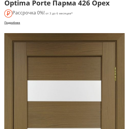
Optima Porte Парма 426 Орех
Рассрочка 0%!
от 3 до 6 месяцев*
Подробнее