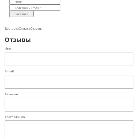
Заказать
Доставка
Оплата
Отзывы
Отзывы
Имя
E-mail
Телефон
Текст отзыва