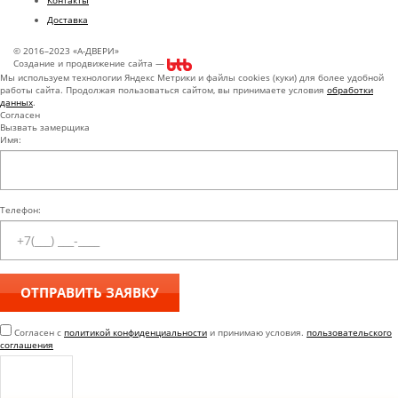
Контакты
Доставка
© 2016–2023 «А-ДВЕРИ»
Создание и продвижение сайта —
Мы используем технологии Яндекс Метрики и файлы cookies (куки) для более удобной
работы сайта. Продолжая пользоваться сайтом, вы принимаете условия
обработки
данных
.
Согласен
Вызвать замерщика
Имя:
Телефон:
Согласен с
политикой конфиденциальности
и принимаю условия.
пользовательского
соглашения