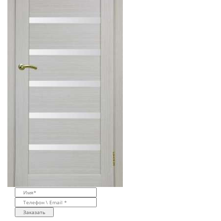
Заказать