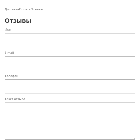
Доставка
Оплата
Отзывы
Отзывы
Имя
E-mail
Телефон
Текст отзыва