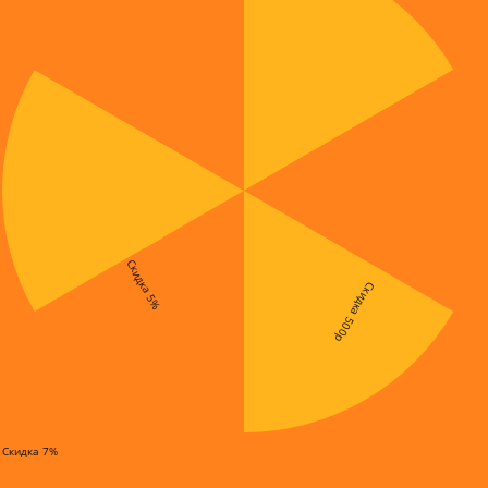
Скидка 5%
Скидка 500р
Скидка 7%