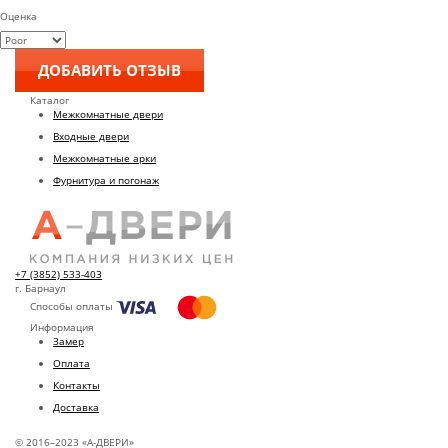
Оценка
Каталог
Межкомнатные двери
Входные двери
Межкомнатные арки
Фурнитура и погонаж
+7 (3852) 533-403
г. Барнаул
Способы оплаты
Информация
Замер
Оплата
Контакты
Доставка
© 2016–2023 «А-ДВЕРИ»