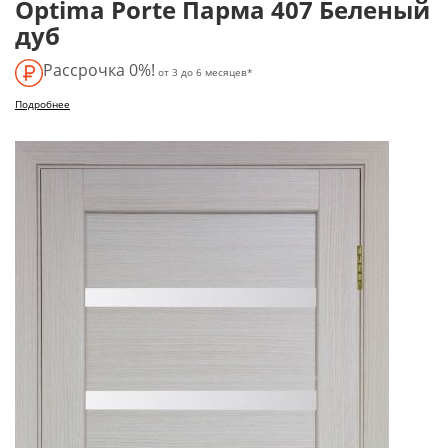
Optima Porte Парма 407 Беленый
дуб
Рассрочка 0%!
от 3 до 6 месяцев*
Подробнее