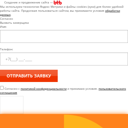
Создание и продвижение сайта —
Мы используем технологии Яндекс Метрики и файлы cookies (куки) для более удобной
работы сайта. Продолжая пользоваться сайтом, вы принимаете условия
обработки
данных
.
Согласен
Вызвать замерщика
Имя:
Телефон:
Согласен с
политикой конфиденциальности
и принимаю условия.
пользовательского
соглашения