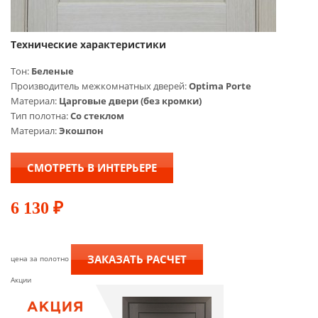
Технические характеристики
Тон:
Беленые
Производитель межкомнатных дверей:
Optima Porte
Материал:
Царговые двери (без кромки)
Тип полотна:
Со стеклом
Материал:
Экошпон
СМОТРЕТЬ В ИНТЕРЬЕРЕ
6 130
₽
ЗАКАЗАТЬ РАСЧЕТ
цена за полотно
Акции