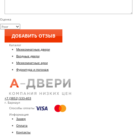
Оценка
Каталог
Межкомнатные двери
Входные двери
Межкомнатные арки
Фурнитура и погонаж
+7 (3852) 533-403
г. Барнаул
Способы оплаты
Информация
Замер
Оплата
Контакты