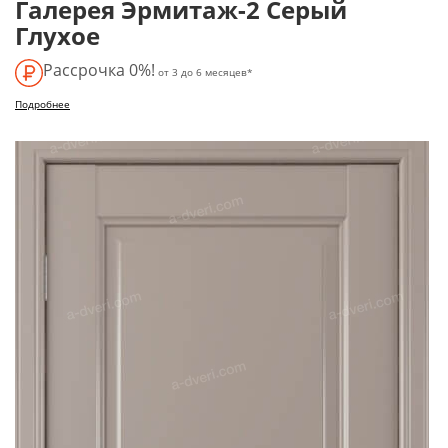
Галерея Эрмитаж-2 Серый
Глухое
Рассрочка 0%!
от 3 до 6 месяцев*
Подробнее