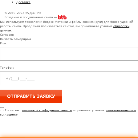
Доставка
© 2016–2023 «А-ДВЕРИ»
Создание и продвижение сайта —
Мы используем технологии Яндекс Метрики и файлы cookies (куки) для более удобной
работы сайта. Продолжая пользоваться сайтом, вы принимаете условия
обработки
данных
.
Согласен
Вызвать замерщика
Имя:
Телефон:
Согласен с
политикой конфиденциальности
и принимаю условия.
пользовательского
соглашения