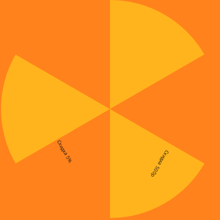
Скидка 5%
Скидка 500р