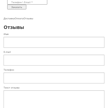
Заказать
Доставка
Оплата
Отзывы
Отзывы
Имя
E-mail
Телефон
Текст отзыва