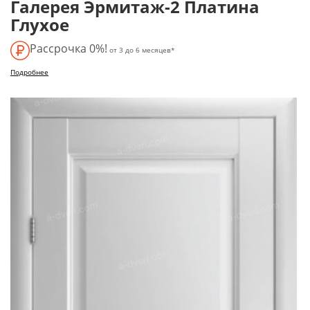
Галерея Эрмитаж-2 Платина
Глухое
Рассрочка 0%!
от 3 до 6 месяцев*
Подробнее