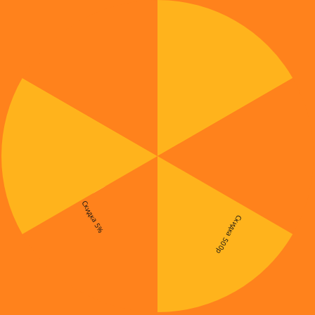
Скидка 5%
Скидка 500р