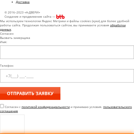
Доставка
© 2016–2023 «А-ДВЕРИ»
Создание и продвижение сайта —
Мы используем технологии Яндекс Метрики и файлы cookies (куки) для более удобной
работы сайта. Продолжая пользоваться сайтом, вы принимаете условия
обработки
данных
.
Согласен
Вызвать замерщика
Имя:
Телефон:
Согласен с
политикой конфиденциальности
и принимаю условия.
пользовательского
соглашения