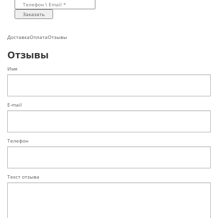
Заказать
Доставка
Оплата
Отзывы
Отзывы
Имя
E-mail
Телефон
Текст отзыва