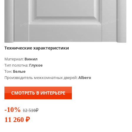
Технические характеристики
Материал:
Винил
Тип полотна:
Глухое
Тон:
Белые
Производитель межкомнатных дверей:
Albero
СМОТРЕТЬ В ИНТЕРЬЕРЕ
-10%
12 510
₽
11 260
₽