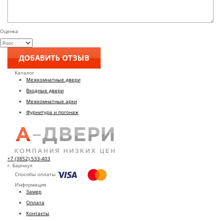
Оценка
Каталог
Межкомнатные двери
Входные двери
Межкомнатные арки
Фурнитура и погонаж
+7 (3852) 533-403
г. Барнаул
Способы оплаты
Информация
Замер
Оплата
Контакты