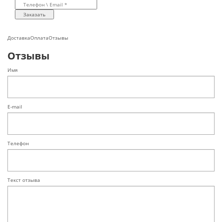
Заказать
Доставка
Оплата
Отзывы
Отзывы
Имя
E-mail
Телефон
Текст отзыва