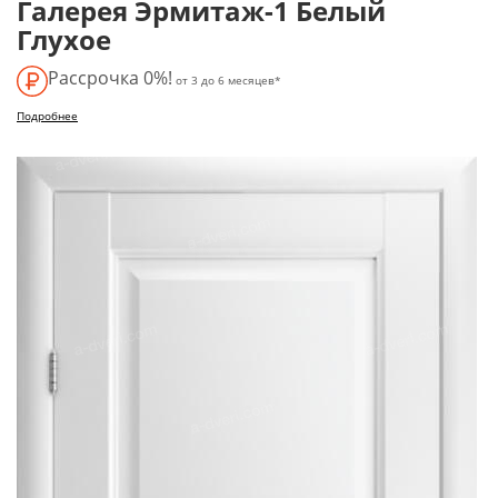
Галерея Эрмитаж-1 Белый
Глухое
Рассрочка 0%!
от 3 до 6 месяцев*
Подробнее