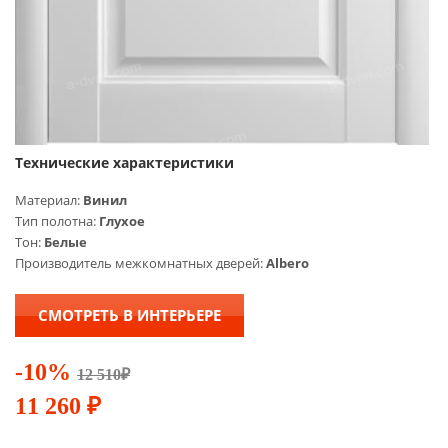
Технические характеристики
Материал:
Винил
Тип полотна:
Глухое
Тон:
Белые
Производитель межкомнатных дверей:
Albero
СМОТРЕТЬ В ИНТЕРЬЕРЕ
-10%
12 510
₽
11 260
₽