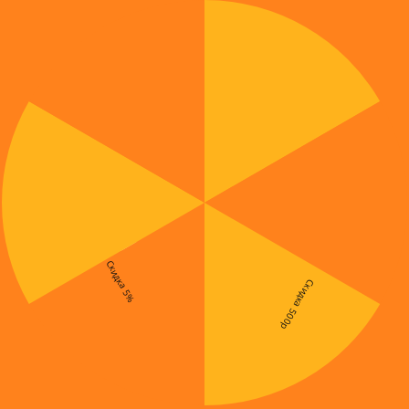
Скидка 5%
Скидка 500р