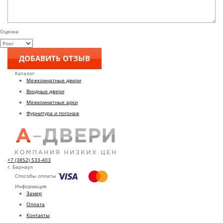
Оценка
Каталог
Межкомнатные двери
Входные двери
Межкомнатные арки
Фурнитура и погонаж
+7 (3852) 533-403
г. Барнаул
Способы оплаты
Информация
Замер
Оплата
Контакты