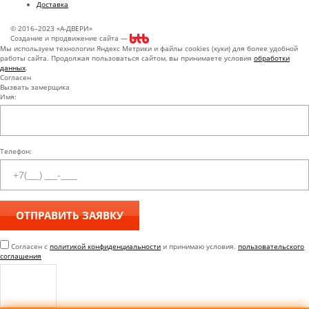
Доставка
© 2016–2023 «А-ДВЕРИ»
Создание и продвижение сайта —
Мы используем технологии Яндекс Метрики и файлы cookies (куки) для более удобной
работы сайта. Продолжая пользоваться сайтом, вы принимаете условия
обработки
данных
.
Согласен
Вызвать замерщика
Имя:
Телефон:
Согласен с
политикой конфиденциальности
и принимаю условия.
пользовательского
соглашения