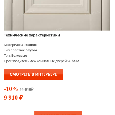
Технические характеристики
Материал:
Экошпон
Тип полотна:
Глухое
Тон:
Бежевые
Производитель межкомнатных дверей:
Albero
СМОТРЕТЬ В ИНТЕРЬЕРЕ
-10%
11 010
₽
9 910
₽