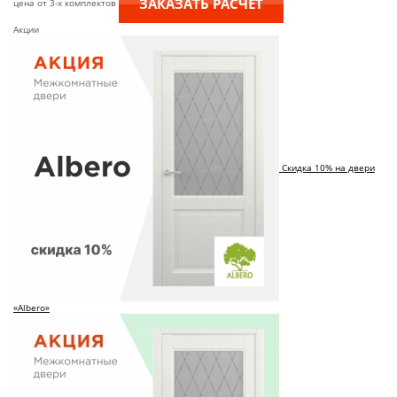
ЗАКАЗАТЬ РАСЧЕТ
цена от 3-х комплектов
Акции
Скидка 10% на двери
«Albero»