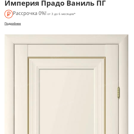
Империя Прадо Ваниль ПГ
Рассрочка 0%!
от 3 до 6 месяцев*
Подробнее