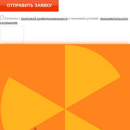
Согласен с
политикой конфиденциальности
и принимаю условия.
пользовательского
соглашения