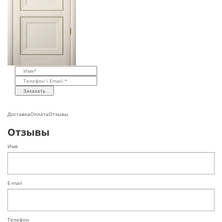
Заказать
Доставка
Оплата
Отзывы
Отзывы
Имя
E-mail
Телефон