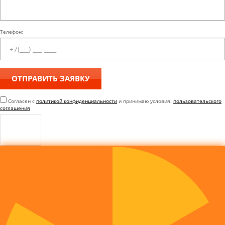
Телефон:
Согласен с
политикой конфиденциальности
и принимаю условия.
пользовательского
соглашения