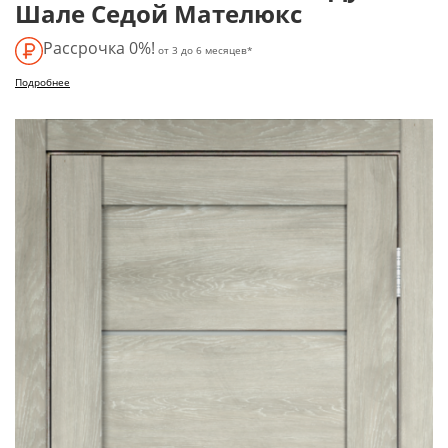
Шале Седой Мателюкс
Рассрочка 0%!
от 3 до 6 месяцев*
Подробнее