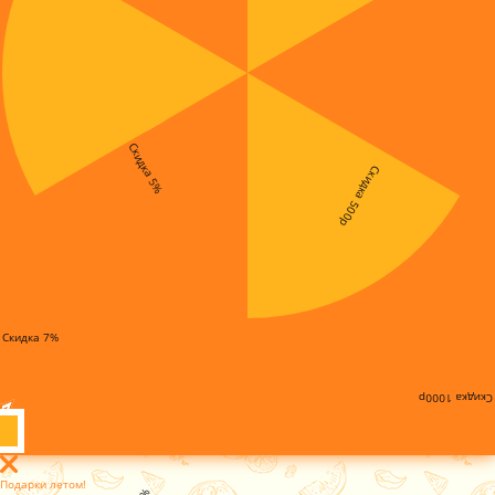
Скидка 5%
Скидка 500р
Скидка 7%
Скидка 1000р
Подарки летом!