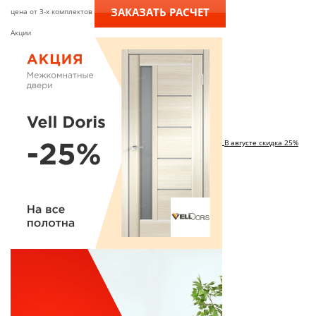
ЗАКАЗАТЬ РАСЧЕТ
цена от 3-х комплектов
Акции
В августе скидка 25%