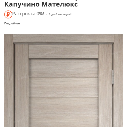
Капучино Мателюкс
Рассрочка 0%!
от 3 до 6 месяцев*
Подробнее