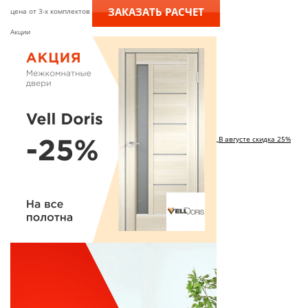
ЗАКАЗАТЬ РАСЧЕТ
цена от 3-х комплектов
Акции
В августе скидка 25%