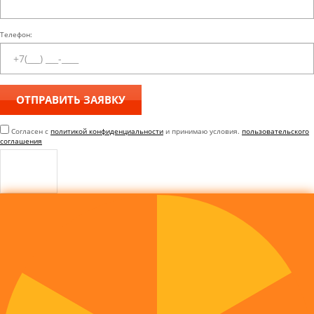
Телефон:
Согласен с
политикой конфиденциальности
и принимаю условия.
пользовательского
соглашения