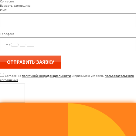
Согласен
Вызвать замерщика
Имя:
Телефон:
Согласен с
политикой конфиденциальности
и принимаю условия.
пользовательского
соглашения