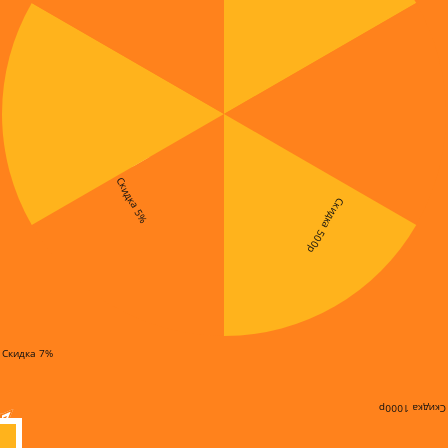
Скидка 5%
Скидка 500р
Скидка 7%
Скидка 1000р