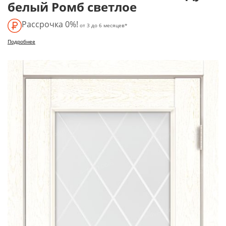
белый Ромб светлое
Рассрочка 0%!
от 3 до 6 месяцев*
Подробнее