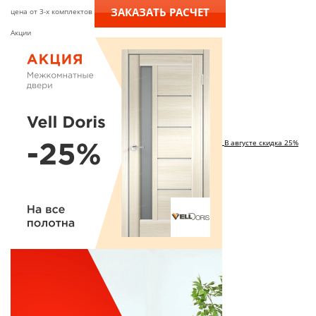
ЗАКАЗАТЬ РАСЧЕТ
цена от 3-х комплектов
Акции
В августе скидка 25%