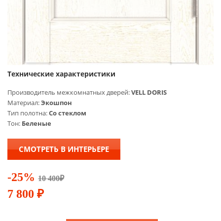
Технические характеристики
Производитель межкомнатных дверей:
VELL DORIS
Материал:
Экошпон
Тип полотна:
Со стеклом
Тон:
Беленые
СМОТРЕТЬ В ИНТЕРЬЕРЕ
-25%
10 400
₽
7 800
₽