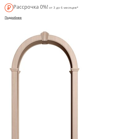
Рассрочка 0%!
от 3 до 6 месяцев*
Подробнее