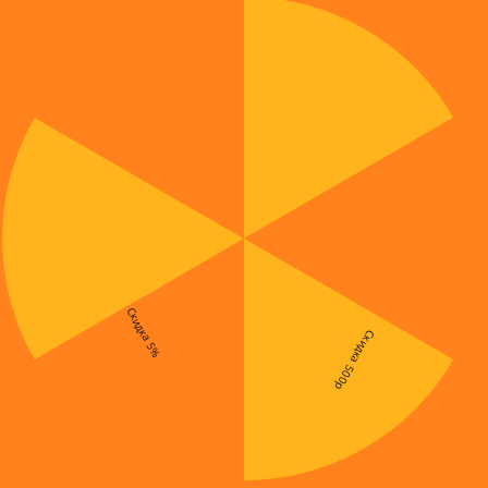
Скидка 5%
Скидка 500р