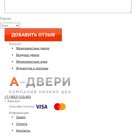
Оценка
Каталог
Межкомнатные двери
Входные двери
Межкомнатные арки
Фурнитура и погонаж
+7 (3852) 533-403
г. Барнаул
Способы оплаты
Информация
Замер
Оплата
Контакты