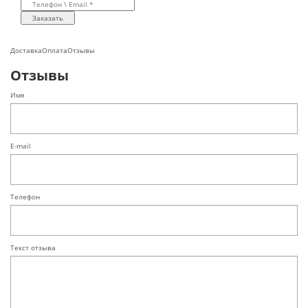
Заказать
Доставка
Оплата
Отзывы
Отзывы
Имя
E-mail
Телефон
Текст отзыва