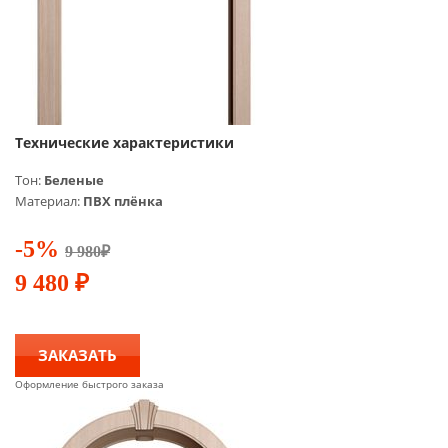
Технические характеристики
Тон:
Беленые
Материал:
ПВХ плёнка
-5%
9 980
₽
9 480
₽
ЗАКАЗАТЬ
Оформление быстрого заказа