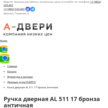
Ведутся технические работы, актуальные цены уточняйте по телефону
+7 (3852)
533-403
+7 (3852) 533-403
Барнаул,
Глушкова, 6
Акции
Главная
Каталог
Фурнитура и погонаж
Дверные ручки PUERTO
Ручка дверная AL 511 17 бронза античная
Ручка дверная AL 511 17 бронза
античная