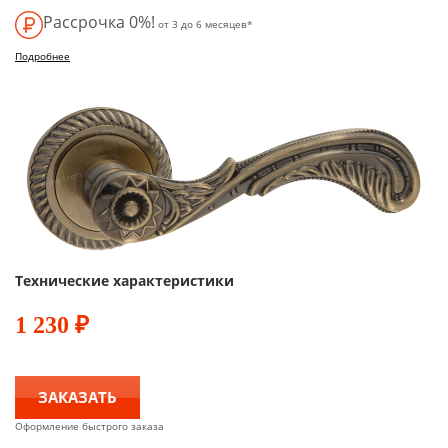
Рассрочка 0%!
от 3 до 6 месяцев*
Подробнее
Технические характеристики
1 230
₽
ЗАКАЗАТЬ
Оформление быстрого заказа