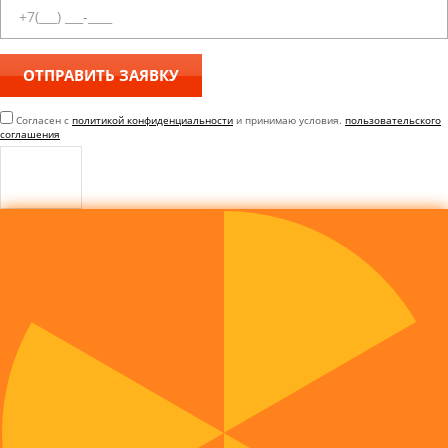
Согласен с
политикой конфиденциальности
и принимаю условия.
пользовательского
соглашения