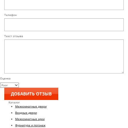
Телефон
Текст отзыва
Оценка
Каталог
Межкомнатные двери
Входные двери
Межкомнатные арки
Фурнитура и погонаж