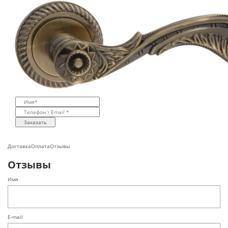
Заказать
Доставка
Оплата
Отзывы
Отзывы
Имя
E-mail